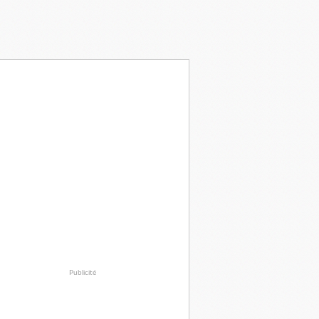
Publicité