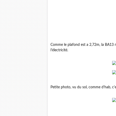
Comme le plafond est a 2,72m, la BA13 n'
l'électricité.
Petite photo, vu du sol, comme d'hab, c'e