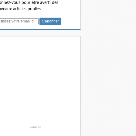
nnez-vous pour être averti des
veaux articles publiés.
Publicité