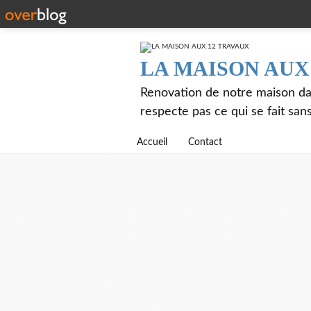
LA MAISON AUX
Renovation de notre maison dat
respecte pas ce qui se fait sans 
Accueil
Contact