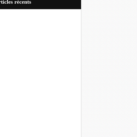
articles récents