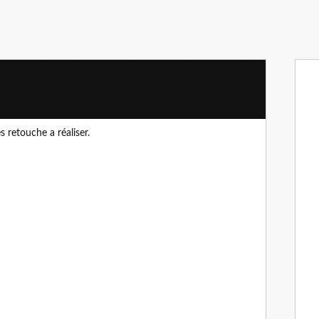
 retouche a réaliser.